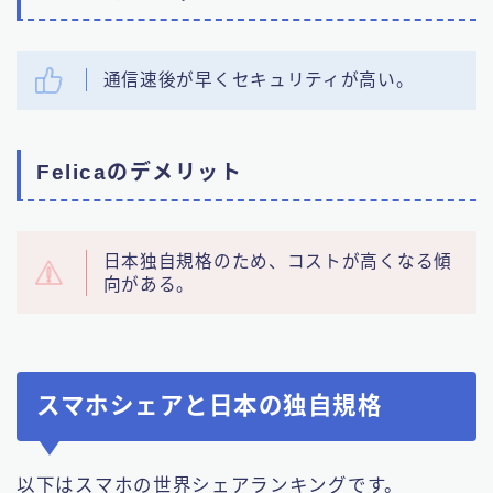
通信速後が早くセキュリティが高い。
Felicaのデメリット
日本独自規格のため、コストが高くなる傾
向がある。
スマホシェアと日本の独自規格
以下はスマホの世界シェアランキングです。