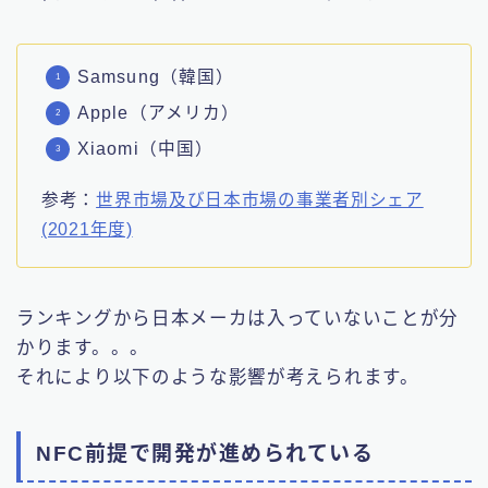
Samsung（韓国）
Apple（アメリカ）
Xiaomi（中国）
参考：
世界市場及び日本市場の事業者別シェア
(2021年度)
ランキングから日本メーカは入っていないことが分
かります。。。
それにより以下のような影響が考えられます。
NFC前提で開発が進められている