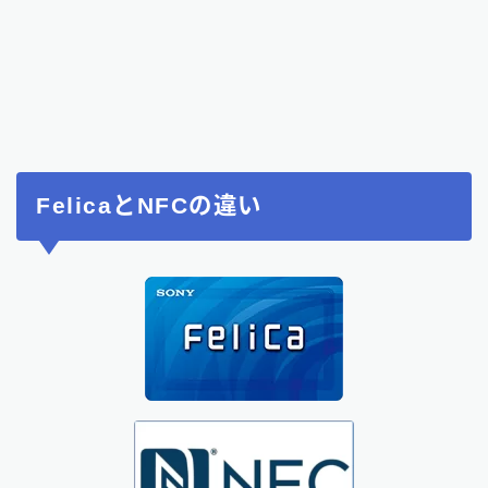
FelicaとNFCの違い