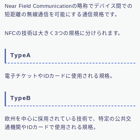
Near Field Communicationの略称でデバイス間での
短距離の無線通信を可能にする通信規格です。
NFCの技術は大きく3つの規格に分けられます。
TypeA
電子チケットやIDカードに使用される規格。
TypeB
欧州を中心に採用されている技術で、特定の公共交
通機関やIDカードで使用される規格。