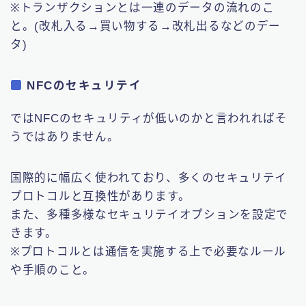
※トランザクションとは一連のデータの流れのこ
と。(改札入る→買い物する→改札出るなどのデー
タ)
NFCのセキュリテイ
ではNFCのセキュリティが低いのかと言われればそ
うではありません。
国際的に幅広く使われており、多くのセキュリテイ
プロトコルと互換性があります。
また、多種多様なセキュリテイオプションを設定で
きます。
※プロトコルとは通信を実施する上で必要なルール
や手順のこと。