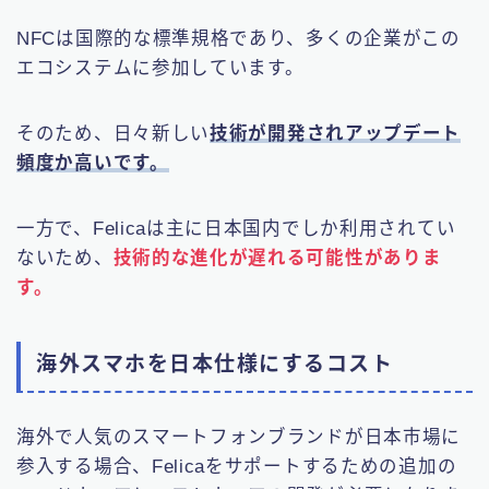
NFCは国際的な標準規格であり、多くの企業がこの
エコシステムに参加しています。
そのため、日々新しい
技術が開発されアップデート
頻度か高いです。
一方で、Felicaは主に日本国内でしか利用されてい
ないため、
技術的な進化が遅れる可能性がありま
す。
海外スマホを日本仕様にするコスト
海外で人気のスマートフォンブランドが日本市場に
参入する場合、Felicaをサポートするための追加の