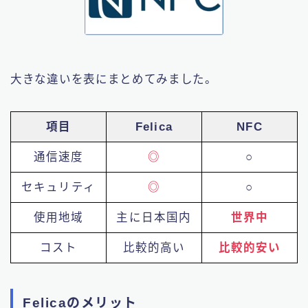
大きな違いを表にまとめてみました。
項目
Felica
NFC
通信速度
◎
○
セキュリティ
◎
○
使用地域
主に日本国内
世界中
コスト
比較的高い
比較的安い
Felicaのメリット