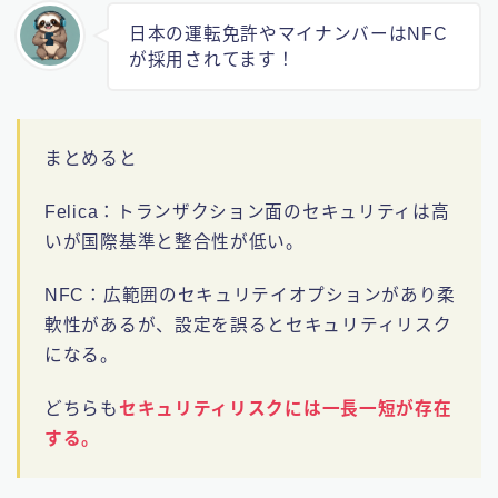
日本の運転免許やマイナンバーはNFC
が採用されてます！
まとめると
Felica：トランザクション面のセキュリティは高
いが国際基準と整合性が低い。
NFC：広範囲のセキュリテイオプションがあり柔
軟性があるが、設定を誤るとセキュリティリスク
になる。
どちらも
セキュリティリスクには一長一短が存在
する。