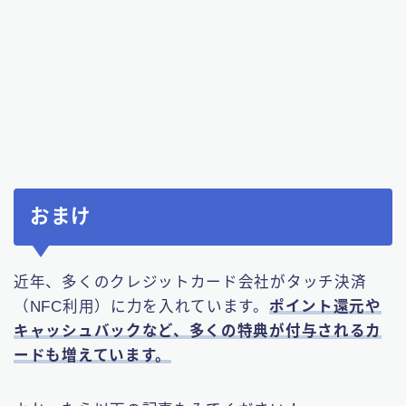
おまけ
近年、多くのクレジットカード会社がタッチ決済
（NFC利用）に力を入れています。
ポイント還元や
キャッシュバックなど、多くの特典が付与されるカ
ードも増えています。