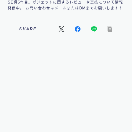
SE職5年目。ガジェットに関するレビューや裏技について情報
発信中。 お問い合わせはメールまたはDMまでお願いします！
SHARE