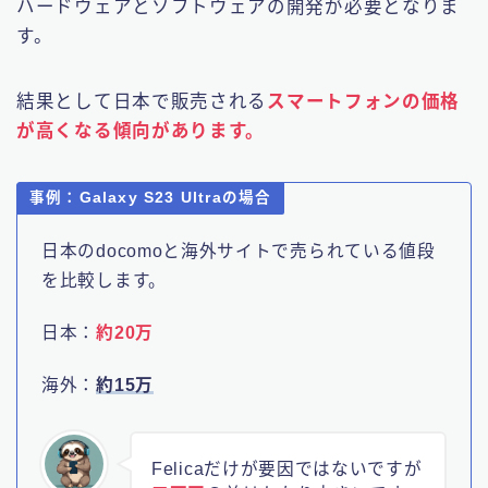
ハードウェアとソフトウェアの開発が必要となりま
す。
結果として日本で販売される
スマートフォンの価格
が高くなる傾向があります。
事例：Galaxy S23 Ultraの場合
日本のdocomoと海外サイトで売られている値段
を比較します。
日本：
約20万
海外：
約15万
Felicaだけが要因ではないですが