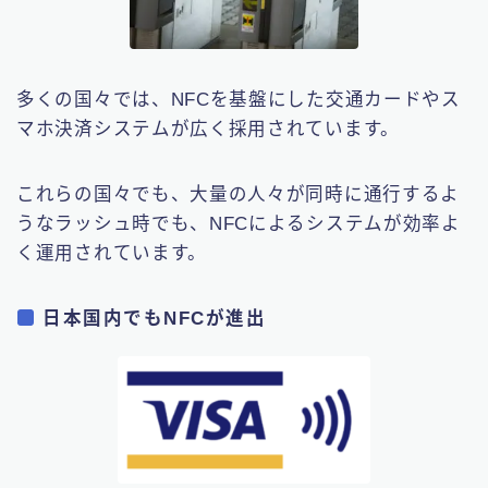
多くの国々では、NFCを基盤にした交通カードやス
マホ決済システムが広く採用されています。
これらの国々でも、大量の人々が同時に通行するよ
うなラッシュ時でも、NFCによるシステムが効率よ
く運用されています。
日本国内でもNFCが進出