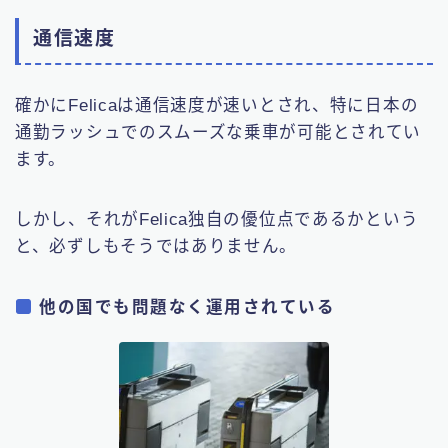
通信速度
確かにFelicaは通信速度が速いとされ、特に日本の
通勤ラッシュでのスムーズな乗車が可能とされてい
ます。
しかし、それがFelica独自の優位点であるかという
と、必ずしもそうではありません。
他の国でも問題なく運用されている