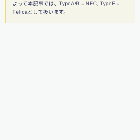
よって本記事では、TypeA/B = NFC, TypeF =
Felicaとして扱います。