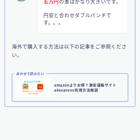
五万円
の差はかなり大きいです。
円安と合わせダブルパンチで
す。。。
海外で購入する方法は以下の記事をご参照くださ
い。
あわせて読みたい
amazonよりお得？激安通販サイト
aliexpress利用方法解説