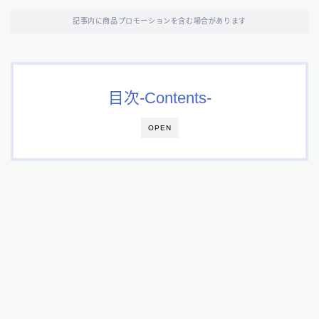
記事内に商品プロモーションを含む場合があります
目次-Contents-
OPEN