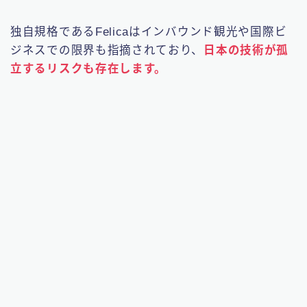
独自規格であるFelicaはインバウンド観光や国際ビ
ジネスでの限界も指摘されており、
日本の技術が孤
立するリスクも存在します。