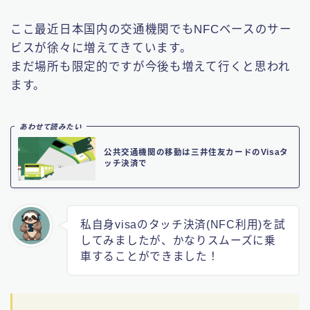
ここ最近日本国内の交通機関でもNFCベースのサー
ビスが徐々に増えてきています。
まだ場所も限定的ですが今後も増えて行くと思われ
ます。
あわせて読みたい
公共交通機関の移動は三井住友カードのVisaタ
ッチ決済で
私自身visaのタッチ決済(NFC利用)を試
してみましたが、かなりスムーズに乗
車することができました！