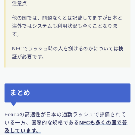
注意点
他の国では、問題なくとは記載してますが日本と
海外ではシステムも利用状況も全くことなりま
す。
NFCでラッシュ時の人を捌けるのかについては検
証が必要です。
まとめ
Felicaの高速性が日本の通勤ラッシュで評価されて
いる一方、国際的な規格である
NFCも多くの国で普
及しています。