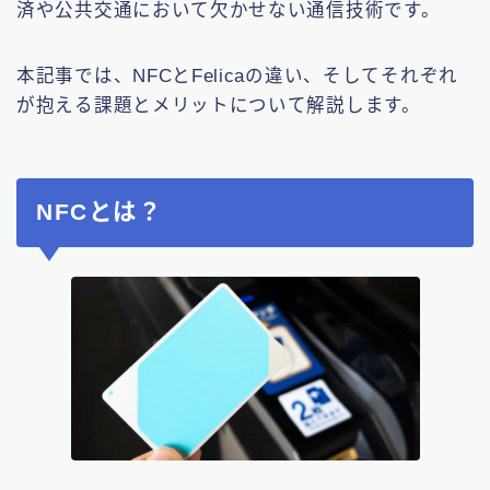
済や公共交通において欠かせない通信技術です。
本記事では、NFCとFelicaの違い、そしてそれぞれ
が抱える課題とメリットについて解説します。
NFCとは？