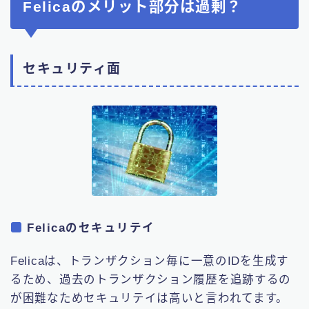
Felicaのメリット部分は過剰？
セキュリティ面
Felicaのセキュリテイ
Felicaは、トランザクション毎に一意のIDを生成す
るため、過去のトランザクション履歴を追跡するの
が困難なためセキュリテイは高いと言われてます。