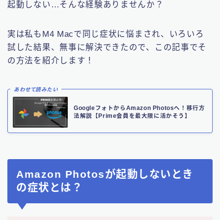
起動しない…そんな経験ありませんか？
実は私もM4 Macで同じ症状に悩まされ、いろいろ
試した結果、無事に解決できたので、この記事でそ
の方法を紹介します！
あわせて読みたい
GoogleフォトからAmazon Photosへ！移行方
法解説【Prime会員を最大限に活かそう】
Amazon Photosが起動しないとき
の症状とは？