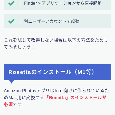
Finder > アプリケーションから直接起動
別ユーザーアカウントで起動
これを試して改善しない場合は以下の方法をためし
てみましょう！
Rosettaのインストール（M1等）
Amazon PhotosアプリはIntel向けに作られているた
めMac用に変換する
「Rosetta」のインストールが
必須
です。