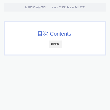
記事内に商品プロモーションを含む場合があります
目次-Contents-
OPEN