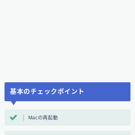
基本のチェックポイント
Macの再起動