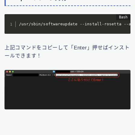
/usr/sbin/softwareupdate --install-rosetta --ag
上記コマンドをコピーして「Enter」押せばインスト
ールできます！