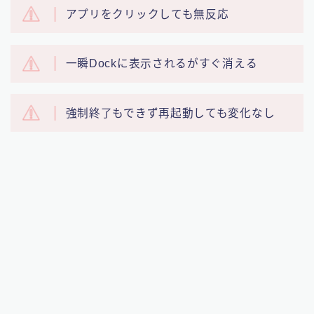
アプリをクリックしても無反応
一瞬Dockに表示されるがすぐ消える
強制終了もできず再起動しても変化なし