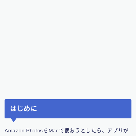
はじめに
Amazon PhotosをMacで使おうとしたら、アプリが