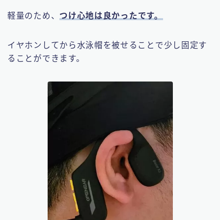
軽量のため、
つけ心地は良かったです。
イヤホンしてから水泳帽を被せることで少し固定す
ることができます。