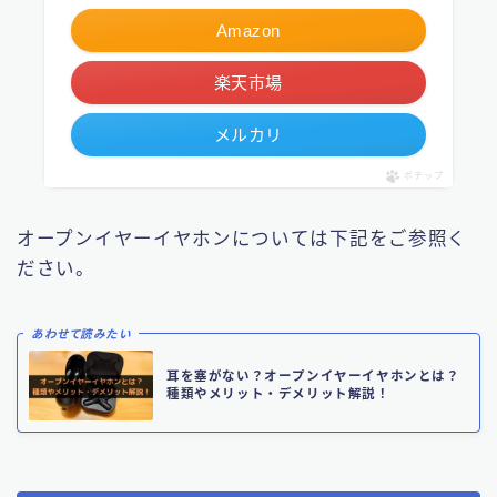
Amazon
楽天市場
メルカリ
ポチップ
オープンイヤーイヤホンについては下記をご参照く
ださい。
あわせて読みたい
耳を塞がない？オープンイヤーイヤホンとは？
種類やメリット・デメリット解説！