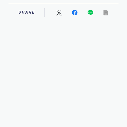
SHARE