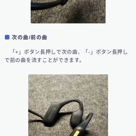
次の曲/前の曲
「+」ボタン長押しで次の曲、「-」ボタン長押し
で前の曲を流すことができます。