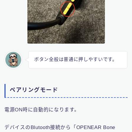
ボタン全般は普通に押しやすいです。
ペアリングモード
電源ON時に自動的になります。
デバイスのBlutooth接続から「OPENEAR Bone