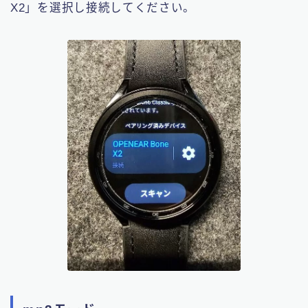
X2」を選択し接続してください。