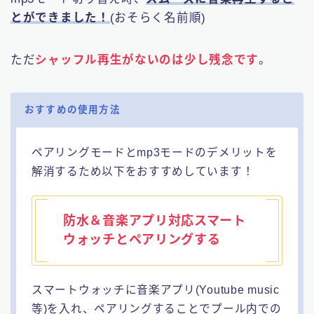
とができました！
(おそらく名前順)
ただ
シャッフル再生がないのは少し残念です
。
おすすめの使用方法
ペアリングモードとmp3モードのデメリットを
解消するため以下をおすすめしています！
防水＆音楽アプリ対応スマート
ウォッチとペアリングする
スマートウォッチに音楽アプリ(Youtube music
等)を入れ、ペアリングすることでプール内での