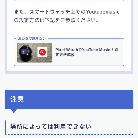
また、スマートウォッチ上でのYoutubemusic
の設定方法は下記をご参照ください。
あわせて読みたい
Pixel WatchでYouTube Music！設
定方法解説
注意
場所によっては利用できない