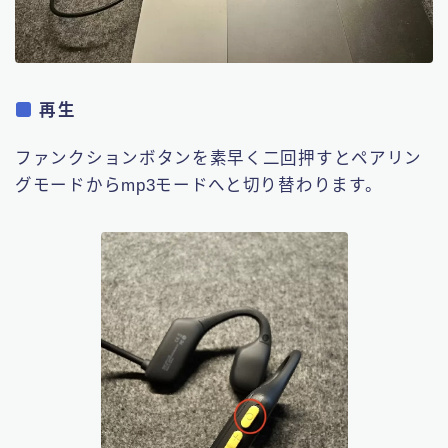
再生
ファンクションボタンを素早く二回押すとペアリン
グモードからmp3モードへと切り替わります。