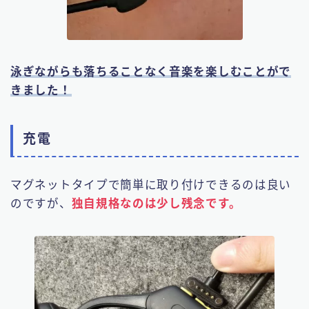
泳ぎながらも落ちることなく音楽を楽しむことがで
きました！
充電
マグネットタイプで簡単に取り付けできるのは良い
のですが、
独自規格なのは少し残念です。