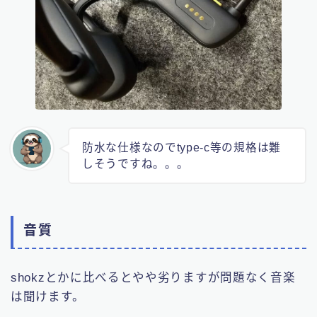
防水な仕様なのでtype-c等の規格は難
しそうですね。。。
音質
shokzとかに比べるとやや劣りますが問題なく音楽
は聞けます。