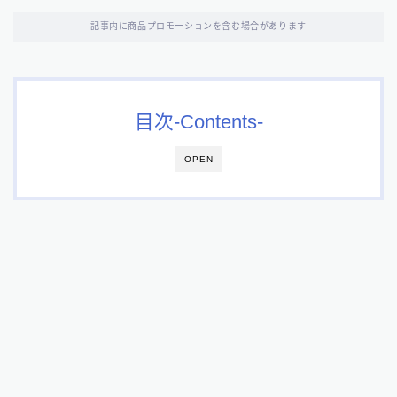
記事内に商品プロモーションを含む場合があります
目次-Contents-
OPEN