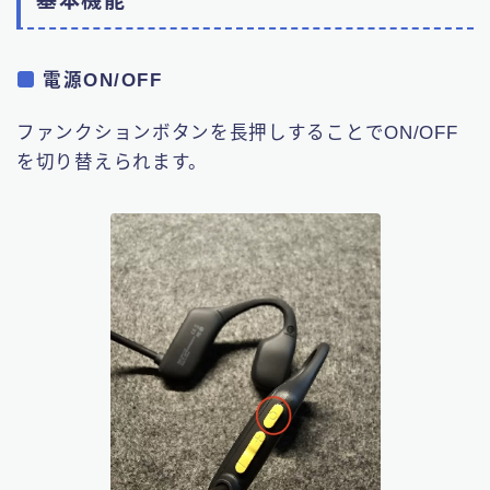
基本機能
電源ON/OFF
ファンクションボタンを長押しすることでON/OFF
を切り替えられます。