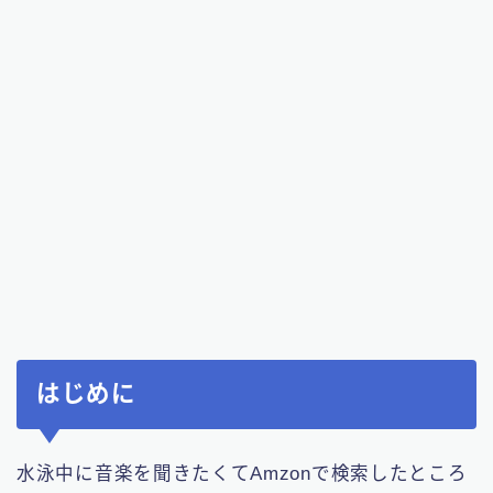
はじめに
水泳中に音楽を聞きたくてAmzonで検索したところ