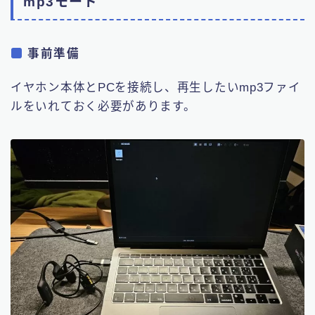
mp3モード
事前準備
イヤホン本体とPCを接続し、再生したいmp3ファイ
ルをいれておく必要があります。