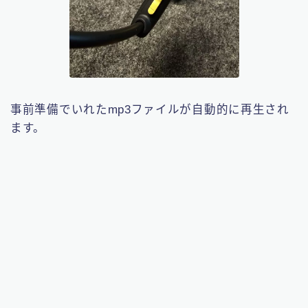
事前準備でいれたmp3ファイルが自動的に再生され
ます。