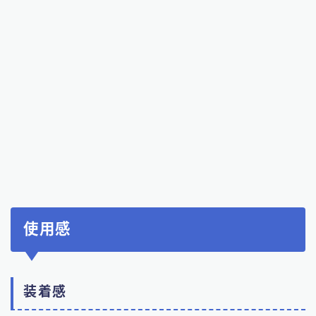
使用感
装着感