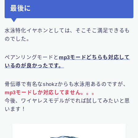
最後に
水泳特化イヤホンとしては、そこそこ満足できるも
のでした。
ペアンリングモードと
mp3モードどちらも対応して
いるのが良かったです。
骨伝導で有名なshokzからも水泳用あるのですが、
mp3モードしか対応してません。。。
今後、ワイヤレスモデルがでれば試してみたいと思
います！