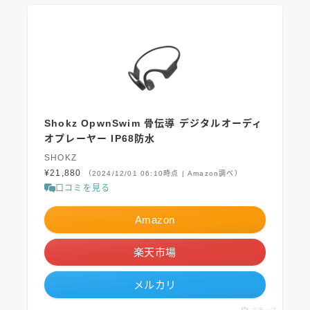
Shokz OpwnSwim 骨伝導 デジタルオーディ
オプレーヤー IP68防水
SHOKZ
¥21,880
（2024/12/01 06:10時点 | Amazon調べ）
口コミを見る
Amazon
楽天市場
メルカリ