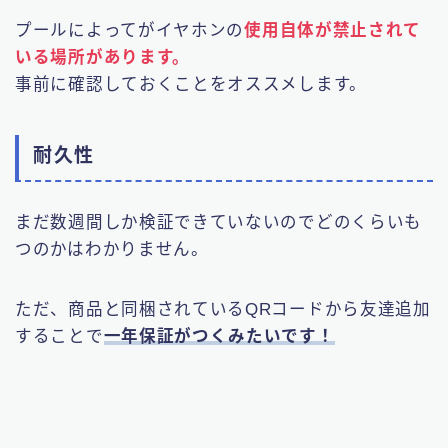
プールによってがイヤホンの
使用自体が禁止されて
いる場所があります。
事前に確認しておくことをオススメします。
耐久性
まだ数週間しか検証できていないのでどのくらいも
つのかはわかりません。
ただ、商品と同梱されているQRコードから友達追加
することで
一年保証がつくみたいです！