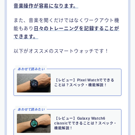
音楽操作が容易になります。
また、音楽を聞くだけではなくワークアウト機
能もあり
日々のトレーニングを記録することが
できます。
以下がオススメのスマートウォッチです！
あわせて読みたい
【レビュー】Pixel Watchでできる
ことは？スペック・機能解説！
あわせて読みたい
【レビュー】Galaxy Watch6
classicでできることは？スペック・
機能解説！