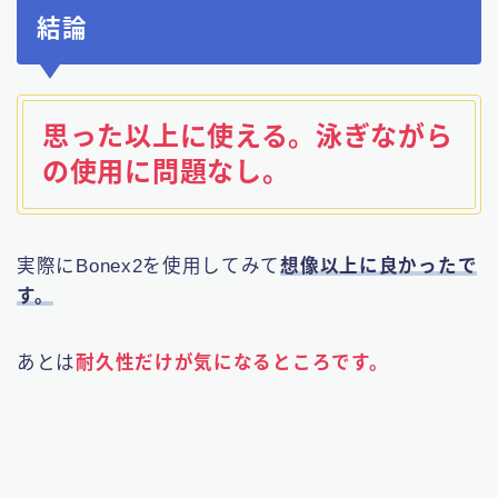
結論
思った以上に使える。泳ぎながら
の使用に問題なし。
実際にBonex2を使用してみて
想像以上に良かったで
す。
あとは
耐久性だけが気になるところです。