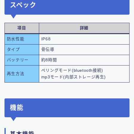
スペック
項目
詳細
防水性能
IP68
タイプ
骨伝導
バッテリー
約8時間
ペリングモード(bluetooth接続)
再生方法
mp3モード(内部ストレージ再生)
機能