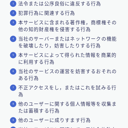
法令または公序良俗に違反する行為
犯罪行為に関連する行為
本サービスに含まれる著作権，商標権その
他の知的財産権を侵害する行為
当社のサーバーまたはネットワークの機能
を破壊したり，妨害したりする行為
本サービスによって得られた情報を商業的
に利用する行為
当社のサービスの運営を妨害するおそれの
ある行為
不正アクセスをし，またはこれを試みる行
為
他のユーザーに関する個人情報等を収集ま
たは蓄積する行為
他のユーザーに成りすます行為