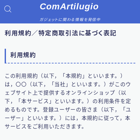
ComArtilugio
ガジェットに関わる情報を発信中
利用規約／特定商取引法に基づく表記
利用規約
この利用規約（以下，「本規約」といいます。）
は，〇〇（以下，「当社」といいます。）がこのウ
ェブサイト上で提供するオンラインショップ（以
下，「本サービス」といいます。）の利用条件を定
めるものです。登録ユーザーの皆さま（以下，「ユ
ーザー」といいます。）には，本規約に従って，本
サービスをご利用いただきます。