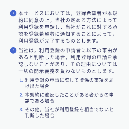
本サービスにおいては，登録希望者が本規
約に同意の上，当社の定める方法によって
利用登録を申請し，当社がこれに対する承
認を登録希望者に通知することによって，
利用登録が完了するものとします。
当社は，利用登録の申請者に以下の事由が
あると判断した場合，利用登録の申請を承
認しないことがあり，その理由については
一切の開示義務を負わないものとします。
利用登録の申請に際して虚偽の事項を届
け出た場合
本規約に違反したことがある者からの申
請である場合
その他，当社が利用登録を相当でないと
判断した場合