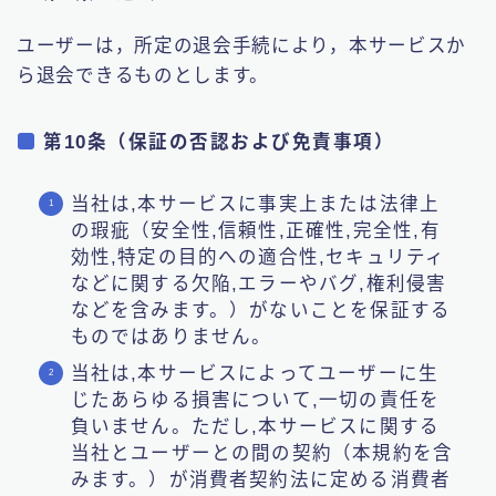
ユーザーは，所定の退会手続により，本サービスか
ら退会できるものとします。
第10条（保証の否認および免責事項）
当社は,本サービスに事実上または法律上
の瑕疵（安全性,信頼性,正確性,完全性,有
効性,特定の目的への適合性,セキュリティ
などに関する欠陥,エラーやバグ,権利侵害
などを含みます。）がないことを保証する
ものではありません。
当社は,本サービスによってユーザーに生
じたあらゆる損害について,一切の責任を
負いません。ただし,本サービスに関する
当社とユーザーとの間の契約（本規約を含
みます。）が消費者契約法に定める消費者