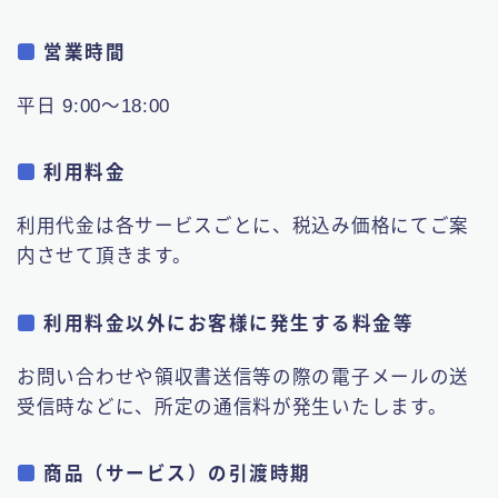
営業時間
平日 9:00～18:00
利用料金
利用代金は各サービスごとに、税込み価格にてご案
内させて頂きます。
利用料金以外にお客様に発生する料金等
お問い合わせや領収書送信等の際の電子メールの送
受信時などに、所定の通信料が発生いたします。
商品（サービス）の引渡時期