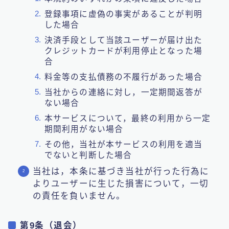
登録事項に虚偽の事実があることが判明
した場合
決済手段として当該ユーザーが届け出た
クレジットカードが利用停止となった場
合
料金等の支払債務の不履行があった場合
当社からの連絡に対し，一定期間返答が
ない場合
本サービスについて，最終の利用から一定
期間利用がない場合
その他，当社が本サービスの利用を適当
でないと判断した場合
当社は，本条に基づき当社が行った行為に
よりユーザーに生じた損害について，一切
の責任を負いません。
第9条（退会）