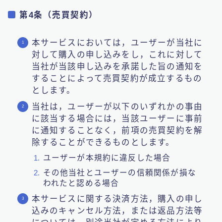
第4条（売買契約）
本サービスにおいては，ユーザーが当社に
対して購入の申し込みをし，これに対して
当社が当該申し込みを承諾した旨の通知を
することによって売買契約が成立するもの
とします。
当社は，ユーザーが以下のいずれかの事由
に該当する場合には，当該ユーザーに事前
に通知することなく，前項の売買契約を解
除することができるものとします。
ユーザーが本規約に違反した場合
その他当社とユーザーの信頼関係が損な
われたと認める場合
本サービスに関する決済方法，購入の申し
込みのキャンセル方法，または返品方法等