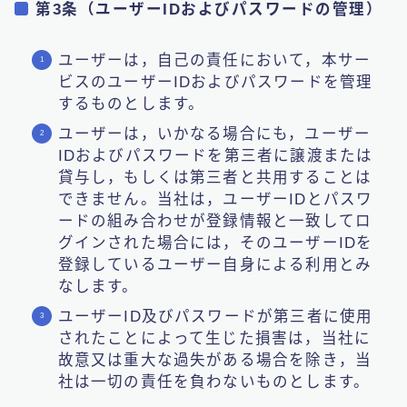
第3条（ユーザーIDおよびパスワードの管理）
ユーザーは，自己の責任において，本サー
ビスのユーザーIDおよびパスワードを管理
するものとします。
ユーザーは，いかなる場合にも，ユーザー
IDおよびパスワードを第三者に譲渡または
貸与し，もしくは第三者と共用することは
できません。当社は，ユーザーIDとパスワ
ードの組み合わせが登録情報と一致してロ
グインされた場合には，そのユーザーIDを
登録しているユーザー自身による利用とみ
なします。
ユーザーID及びパスワードが第三者に使用
されたことによって生じた損害は，当社に
故意又は重大な過失がある場合を除き，当
社は一切の責任を負わないものとします。