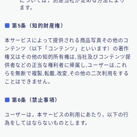
については，別途当社が定める方法により
ます。
第5条（知的財産権）
本サービスによって提供される商品写真その他のコ
ンテンツ（以下「コンテンツ」といいます）の著作
権又はその他の知的所有権は,当社及びコンテンツ提
供者などの正当な権利者に帰属し,ユーザーは,これ
らを無断で複製,転載,改変,その他の二次利用をする
ことはできません。
第6条（禁止事項）
ユーザーは，本サービスの利用にあたり，以下の行
為をしてはならないものとします。