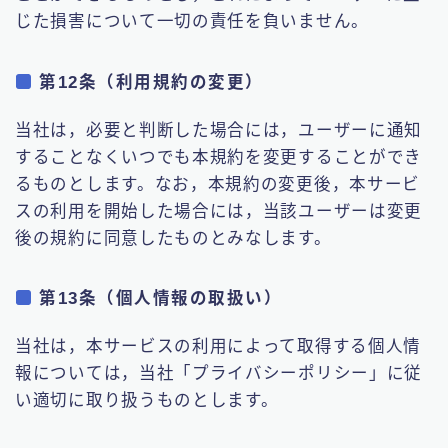
じた損害について一切の責任を負いません。
第12条（利用規約の変更）
当社は，必要と判断した場合には，ユーザーに通知
することなくいつでも本規約を変更することができ
るものとします。なお，本規約の変更後，本サービ
スの利用を開始した場合には，当該ユーザーは変更
後の規約に同意したものとみなします。
第13条（個人情報の取扱い）
当社は，本サービスの利用によって取得する個人情
報については，当社「プライバシーポリシー」に従
い適切に取り扱うものとします。