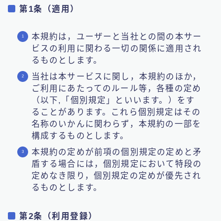
第1条（適用）
本規約は，ユーザーと当社との間の本サー
ビスの利用に関わる一切の関係に適用され
るものとします。
当社は本サービスに関し，本規約のほか，
ご利用にあたってのルール等，各種の定め
（以下,「個別規定」といいます。）をす
ることがあります。これら個別規定はその
名称のいかんに関わらず，本規約の一部を
構成するものとします。
本規約の定めが前項の個別規定の定めと矛
盾する場合には，個別規定において特段の
定めなき限り，個別規定の定めが優先され
るものとします。
第2条（利用登録）