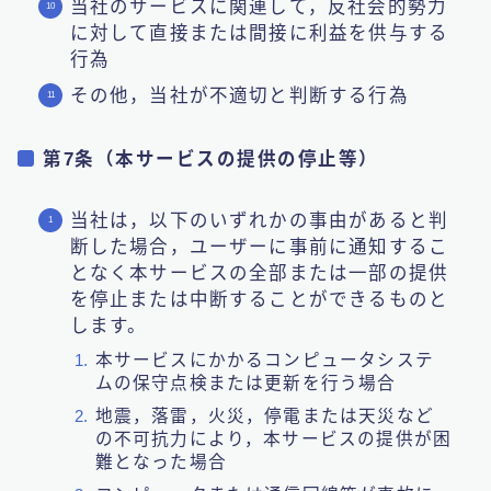
当社のサービスに関連して，反社会的勢力
に対して直接または間接に利益を供与する
行為
その他，当社が不適切と判断する行為
第7条（本サービスの提供の停止等）
当社は，以下のいずれかの事由があると判
断した場合，ユーザーに事前に通知するこ
となく本サービスの全部または一部の提供
を停止または中断することができるものと
します。
本サービスにかかるコンピュータシステ
ムの保守点検または更新を行う場合
地震，落雷，火災，停電または天災など
の不可抗力により，本サービスの提供が困
難となった場合