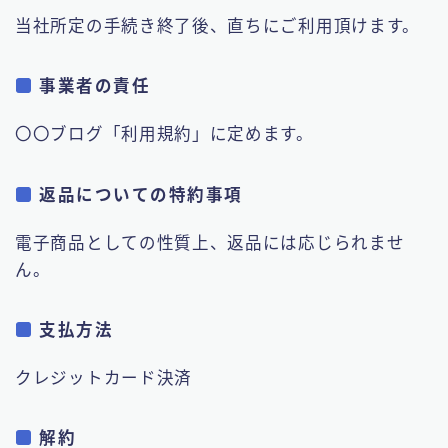
当社所定の手続き終了後、直ちにご利用頂けます。
事業者の責任
〇〇ブログ「利用規約」に定めます。
返品についての特約事項
電子商品としての性質上、返品には応じられませ
ん。
支払方法
クレジットカード決済
解約