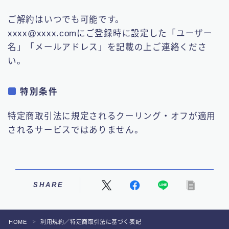
ご解約はいつでも可能です。
xxxx@xxxx.comにご登録時に設定した「ユーザー
名」「メールアドレス」を記載の上ご連絡くださ
い。
特別条件
特定商取引法に規定されるクーリング・オフが適用
されるサービスではありません。
SHARE
HOME
利用規約／特定商取引法に基づく表記
＞