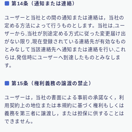
第14条（通知または連絡）
ユーザーと当社との間の通知または連絡は，当社の
定める方法によって行うものとします。当社は,ユー
ザーから,当社が別途定める方式に従った変更届け出
がない限り,現在登録されている連絡先が有効なもの
とみなして当該連絡先へ通知または連絡を行い,これ
らは,発信時にユーザーへ到達したものとみなしま
す。
第15条（権利義務の譲渡の禁止）
ユーザーは，当社の書面による事前の承諾なく，利
用契約上の地位または本規約に基づく権利もしくは
義務を第三者に譲渡し，または担保に供することは
できません。