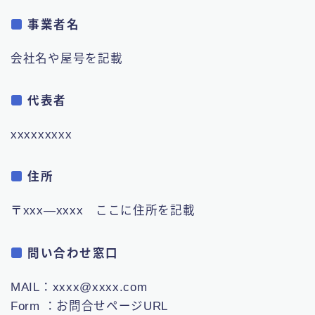
事業者名
会社名や屋号を記載
代表者
xxxxxxxxx
住所
〒xxx―xxxx ここに住所を記載
問い合わせ窓口
MAIL：xxxx@xxxx.com
Form ：お問合せページURL