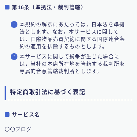
第16条（準拠法・裁判管轄）
本規約の解釈にあたっては，日本法を準拠
法とします。なお，本サービスに関して
は，国際物品売買契約に関する国際連合条
約の適用を排除するものとします。
本サービスに関して紛争が生じた場合に
は，当社の本店所在地を管轄する裁判所を
専属的合意管轄裁判所とします。
特定商取引法に基づく表記
サービス名
〇〇ブログ